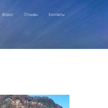
Видео
Отзывы
Контакты